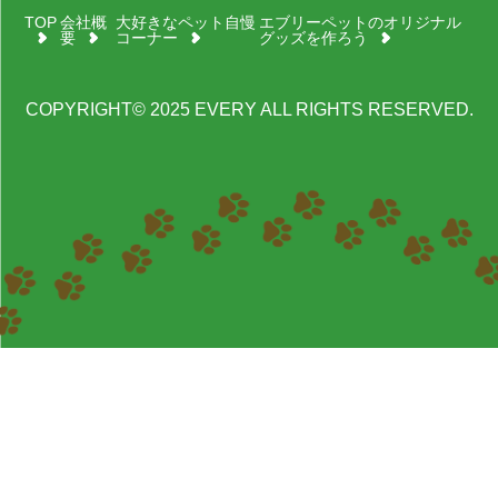
TOP
会社概
大好きなペット自慢
エブリーペットのオリジナル
要
コーナー
グッズを作ろう
COPYRIGHT© 2025 EVERY ALL RIGHTS RESERVED.