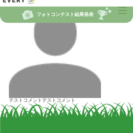
フォトコンテスト結果発表
テストコメントテストコメント