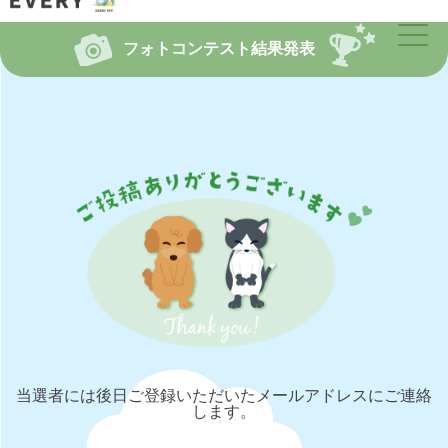
フォトコンテスト結果発表
当選者には後日ご登録いただいたメールアドレスにご連絡
します。