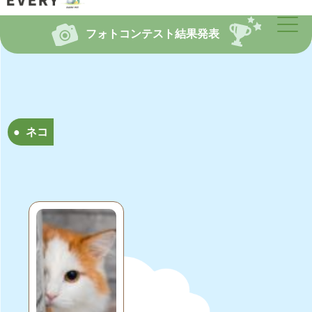
フォトコンテスト結果発表
ネコ